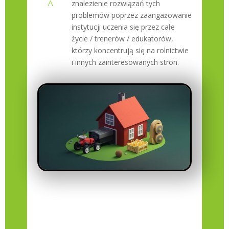
^
znalezienie rozwiązań tych
problemów poprzez zaangażowanie
instytucji uczenia się przez całe
życie / trenerów / edukatorów,
którzy koncentrują się na rolnictwie
i innych zainteresowanych stron.