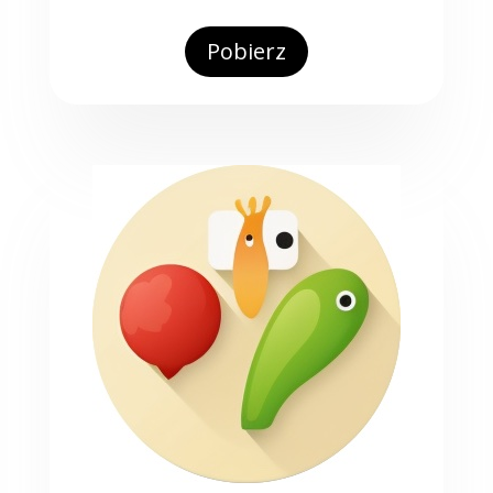
Pobierz