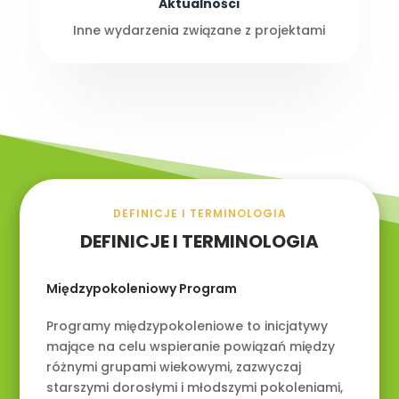
Aktualności
Inne wydarzenia związane z projektami
DEFINICJE I TERMINOLOGIA
DEFINICJE I TERMINOLOGIA
Międzypokoleniowy Program
Programy międzypokoleniowe to inicjatywy
mające na celu wspieranie powiązań między
różnymi grupami wiekowymi, zazwyczaj
starszymi dorosłymi i młodszymi pokoleniami,