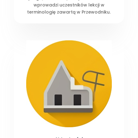
wprowadzi uczestników lekcji w
terminologię zawartą w Przewodniku.