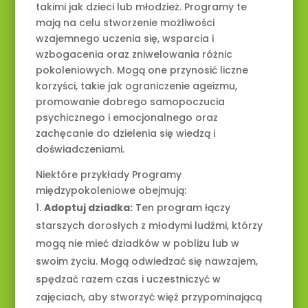
takimi jak dzieci lub młodzież. Programy te
mają na celu stworzenie możliwości
wzajemnego uczenia się, wsparcia i
wzbogacenia oraz zniwelowania różnic
pokoleniowych. Mogą one przynosić liczne
korzyści, takie jak ograniczenie ageizmu,
promowanie dobrego samopoczucia
psychicznego i emocjonalnego oraz
zachęcanie do dzielenia się wiedzą i
doświadczeniami.
Niektóre przykłady Programy
międzypokoleniowe obejmują:
Adoptuj dziadka:
Ten program łączy
starszych dorosłych z młodymi ludźmi, którzy
mogą nie mieć dziadków w pobliżu lub w
swoim życiu. Mogą odwiedzać się nawzajem,
spędzać razem czas i uczestniczyć w
zajęciach, aby stworzyć więź przypominającą