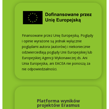
Finansowane przez Unię Europejską. Poglądy
i opinie wyrażone są jednak wyłącznie
poglądami autora (autorów) i niekoniecznie
odzwierciedlają poglądy Unii Europejskiej lub
Europejskiej Agencji Wykonawczej ds. Ani
Unia Europejska, ani EACEA nie ponoszą za
nie odpowiedzialności.
Platforma wyników
projektów Erasmus