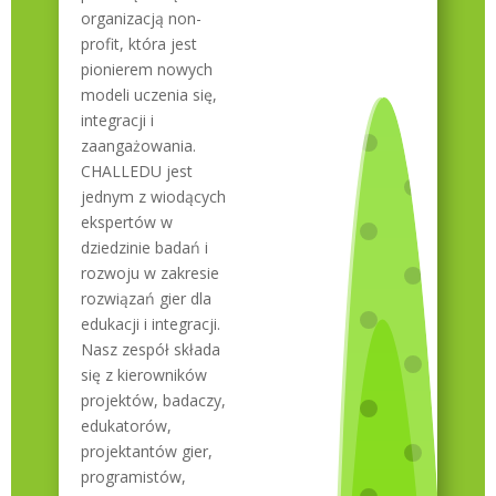
organizacją non-
profit, która jest
pionierem nowych
modeli uczenia się,
integracji i
zaangażowania.
CHALLEDU jest
jednym z wiodących
ekspertów w
dziedzinie badań i
rozwoju w zakresie
rozwiązań gier dla
edukacji i integracji.
Nasz zespół składa
się z kierowników
projektów, badaczy,
edukatorów,
projektantów gier,
programistów,