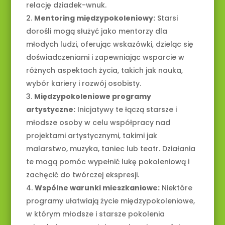
relację dziadek-wnuk.
Mentoring międzypokoleniowy:
Starsi
dorośli mogą służyć jako mentorzy dla
młodych ludzi, oferując wskazówki, dzieląc się
doświadczeniami i zapewniając wsparcie w
różnych aspektach życia, takich jak nauka,
wybór kariery i rozwój osobisty.
Międzypokoleniowe programy
artystyczne:
Inicjatywy te łączą starsze i
młodsze osoby w celu współpracy nad
projektami artystycznymi, takimi jak
malarstwo, muzyka, taniec lub teatr. Działania
te mogą pomóc wypełnić lukę pokoleniową i
zachęcić do twórczej ekspresji.
Wspólne warunki mieszkaniowe:
Niektóre
programy ułatwiają życie międzypokoleniowe,
w którym młodsze i starsze pokolenia