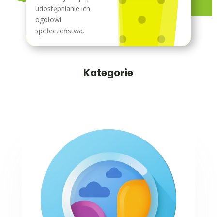
udostępnianie ich
ogółowi
społeczeństwa.
Kategorie